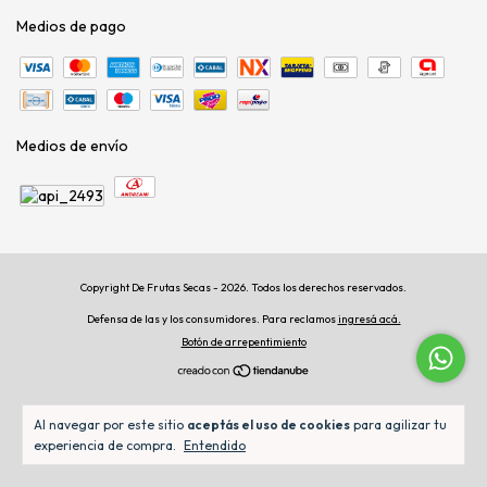
Medios de pago
Medios de envío
Copyright De Frutas Secas - 2026. Todos los derechos reservados.
Defensa de las y los consumidores. Para reclamos
ingresá acá.
Botón de arrepentimiento
Al navegar por este sitio
aceptás el uso de cookies
para agilizar tu
experiencia de compra.
Entendido