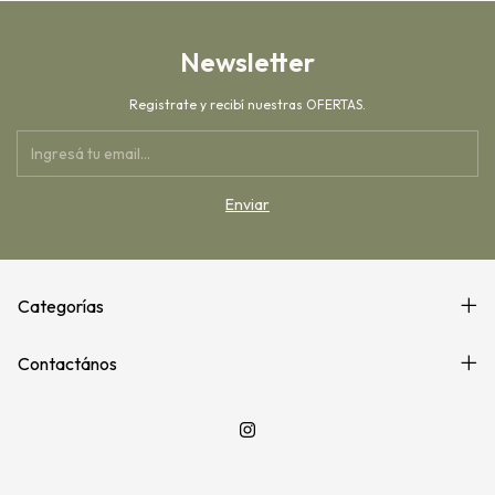
Newsletter
Registrate y recibí nuestras OFERTAS.
Categorías
Contactános