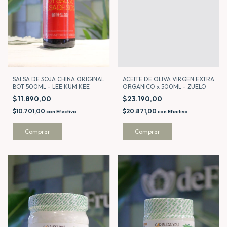
SALSA DE SOJA CHINA ORIGINAL
ACEITE DE OLIVA VIRGEN EXTRA
BOT 500ML - LEE KUM KEE
ORGANICO x 500ML - ZUELO
$11.890,00
$23.190,00
$10.701,00
$20.871,00
con
Efectivo
con
Efectivo