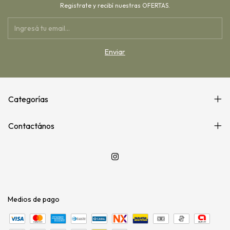
Registrate y recibí nuestras OFERTAS.
Categorías
Contactános
Medios de pago