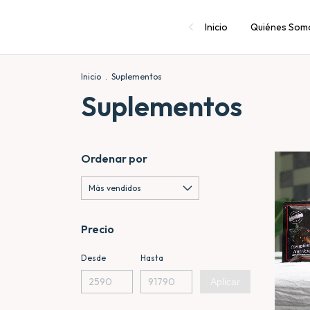
Inicio
Quiénes Som
Inicio
.
Suplementos
Suplementos
Ordenar por
Precio
Desde
Hasta
Aplicar