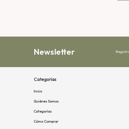
Newsletter
Registr
Categorías
Inicio
Quiénes Somos
Categorías
Cómo Comprar