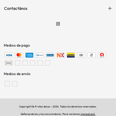
Contactános
Medios de pago
Medios de envío
Copyright De Frutas Secas - 2026. Todos los derechos reservados.
Defensa de las y los consumidores. Para reclamos
ingresá acá.