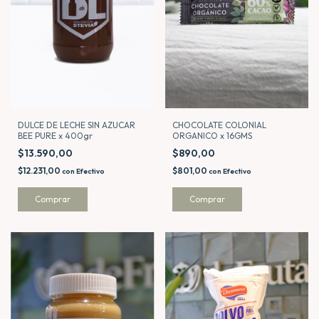
DULCE DE LECHE SIN AZUCAR
CHOCOLATE COLONIAL
BEE PURE x 400gr
ORGANICO x 16GMS
$13.590,00
$890,00
$12.231,00
$801,00
con
Efectivo
con
Efectivo