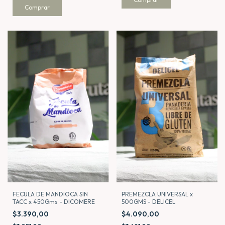
FECULA DE MANDIOCA SIN
PREMEZCLA UNIVERSAL x
TACC x 450Gms - DICOMERE
500GMS - DELICEL
$3.390,00
$4.090,00