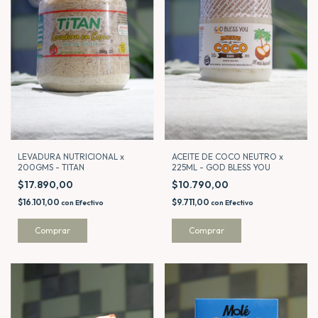
LEVADURA NUTRICIONAL x
ACEITE DE COCO NEUTRO x
200GMS - TITAN
225ML - GOD BLESS YOU
$17.890,00
$10.790,00
$16.101,00
$9.711,00
con
Efectivo
con
Efectivo