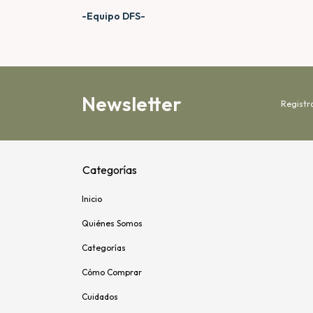
-Equipo DFS-
Newsletter
Registr
Categorías
Inicio
Quiénes Somos
Categorías
Cómo Comprar
Cuidados