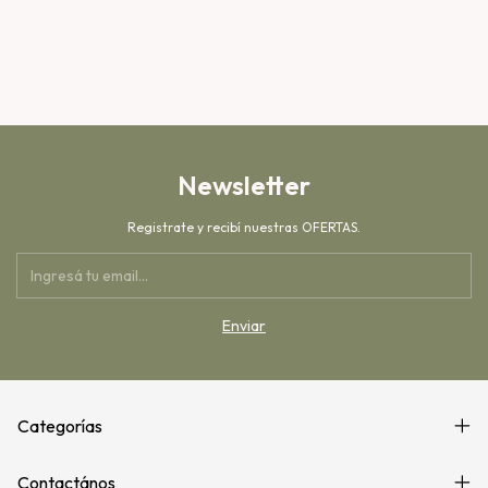
Newsletter
Registrate y recibí nuestras OFERTAS.
Categorías
Contactános