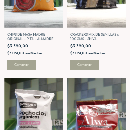
CRACKERS MIX DE SEMILLAS x
CHIPS DE MASA MADRE
100GMS - SHIVA
ORIGINAL - PITA - ALMADRE
$3.390,00
$3.390,00
$3.051,00
$3.051,00
con
Efectivo
con
Efectivo