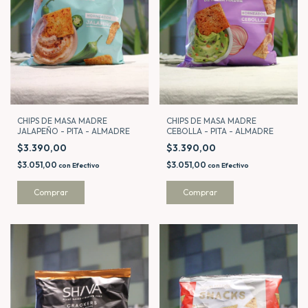
CHIPS DE MASA MADRE
CHIPS DE MASA MADRE
JALAPEÑO - PITA - ALMADRE
CEBOLLA - PITA - ALMADRE
$3.390,00
$3.390,00
$3.051,00
$3.051,00
con
Efectivo
con
Efectivo