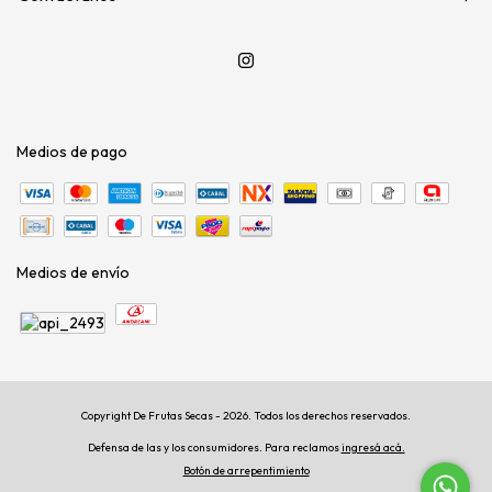
Medios de pago
Medios de envío
Copyright De Frutas Secas - 2026. Todos los derechos reservados.
Defensa de las y los consumidores. Para reclamos
ingresá acá.
Botón de arrepentimiento