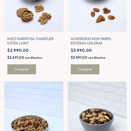
NUEZ MARIPOSA CHANDLER
ALMENDRAS NON PAREIL
EXTRA LIGHT
ENTERAS CHILENAS
$2.990,00
$3.990,00
$2.691,00
$3.591,00
con
Efectivo
con
Efectivo
Comprar
Comprar