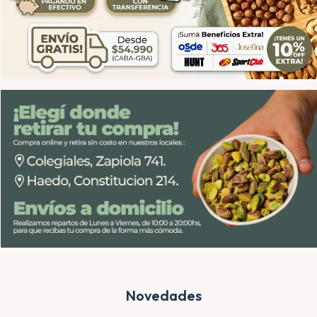
Novedades