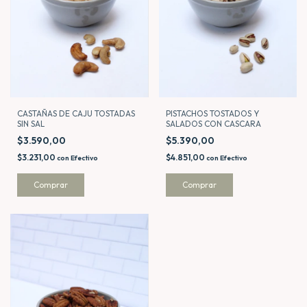
CASTAÑAS DE CAJU TOSTADAS
PISTACHOS TOSTADOS Y
SIN SAL
SALADOS CON CASCARA
$3.590,00
$5.390,00
$3.231,00
$4.851,00
con
Efectivo
con
Efectivo
Comprar
Comprar