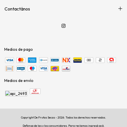
Contactános
Medios de pago
Medios de envío
Copyright De Frutas Secas - 2026. Todos los derechos reservados.
Defensa de las y los consumidores. Para reclamos
ingresá acá.