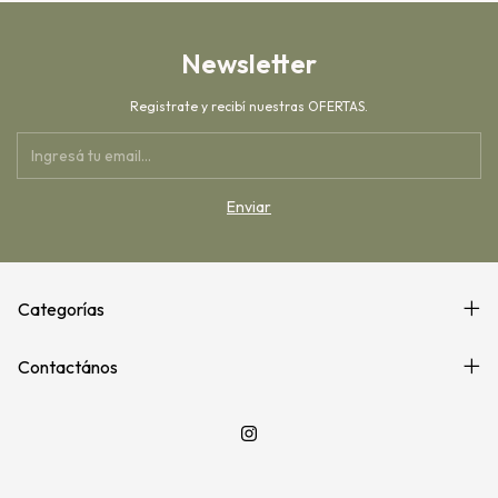
Newsletter
Registrate y recibí nuestras OFERTAS.
Categorías
Contactános