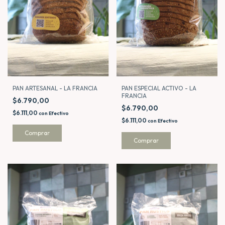
PAN ESPECIAL ACTIVO - LA
PAN ARTESANAL - LA FRANCIA
FRANCIA
$6.790,00
$6.790,00
$6.111,00
con
Efectivo
$6.111,00
con
Efectivo