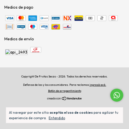
Medios de pago
Medios de envío
Copyright De Frutas Secas - 2026. Todos los derechos reservados.
Defensa de las y los consumidores. Para reclamos
ingresá acá.
Botón de arrepentimiento
Al navegar por este sitio
aceptás el uso de cookies
para agilizar tu
experiencia de compra.
Entendido