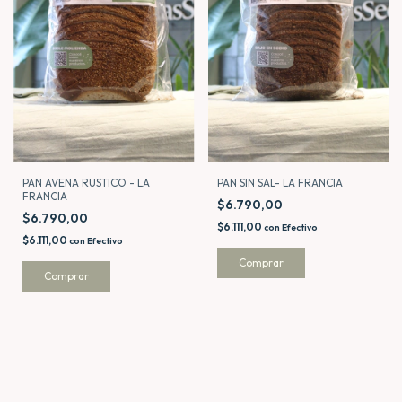
PAN AVENA RUSTICO - LA
PAN SIN SAL- LA FRANCIA
FRANCIA
$6.790,00
$6.790,00
$6.111,00
con
Efectivo
$6.111,00
con
Efectivo