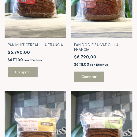
PAN MULTICEREAL - LA FRANCIA
PAN DOBLE SALVADO - LA
FRANCIA
$6.790,00
$6.790,00
$6.111,00
con
Efectivo
$6.111,00
con
Efectivo