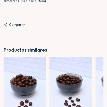
alimentaria: 0,5 g, Sodio: 25 mg
Compartir
Productos similares