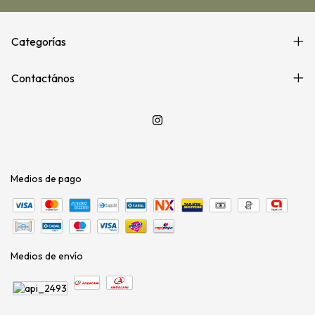
Categorías
Contactános
Medios de pago
Medios de envío