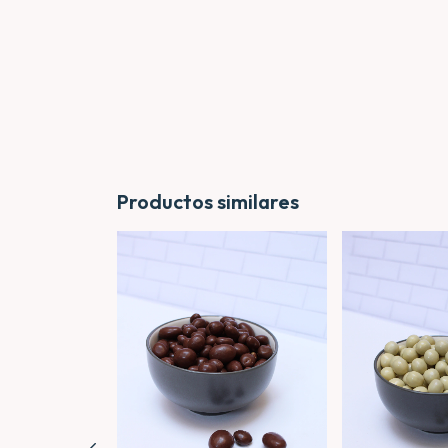
Productos similares