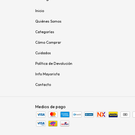
Inicio
Quiénes Somos
Categorías
Cómo Comprar
Cuidados
Política de Devolución
Info Mayorista
Contacto
Medios de pago