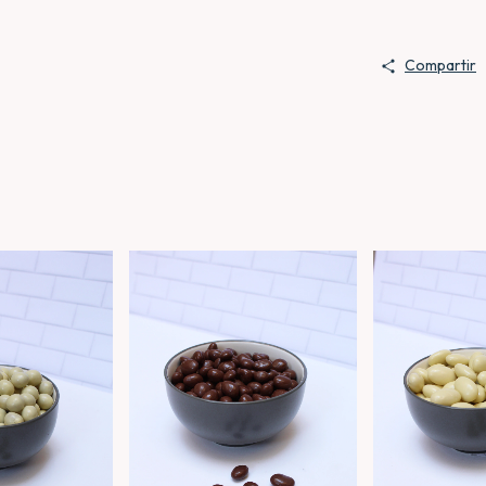
Compartir