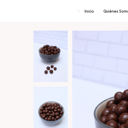
Inicio
Quiénes Som