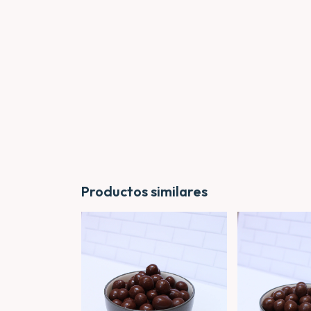
Productos similares