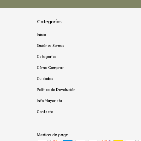
Categorías
Inicio
Quiénes Somos
Categorías
Cómo Comprar
Cuidados
Política de Devolución
Info Mayorista
Contacto
Medios de pago