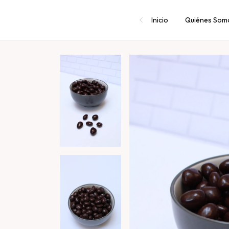
Inicio
Quiénes Som