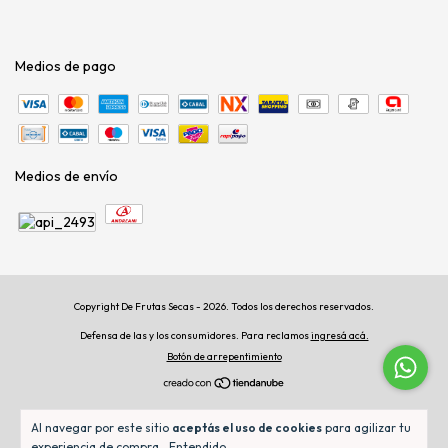
Medios de pago
Medios de envío
Copyright De Frutas Secas - 2026. Todos los derechos reservados.
Defensa de las y los consumidores. Para reclamos
ingresá acá.
Botón de arrepentimiento
Al navegar por este sitio
aceptás el uso de cookies
para agilizar tu
experiencia de compra.
Entendido