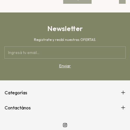
Newsletter
Registrate y recibí nuestras OFERTAS.
Categorías
Contactános