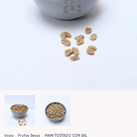
Inicio
.
Frutos Secos
.
MANI TOSTADO CON SAL