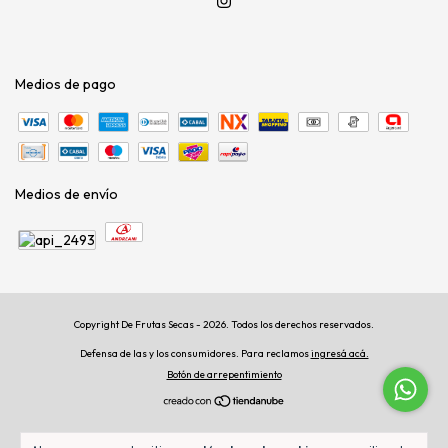
Medios de pago
Medios de envío
Copyright De Frutas Secas - 2026. Todos los derechos reservados.
Defensa de las y los consumidores. Para reclamos
ingresá acá.
Botón de arrepentimiento