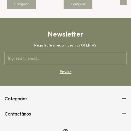
Comprar
Comprar
Newsletter
Registrate y recibí nuestras OFERTAS.
Categorías
Contactános