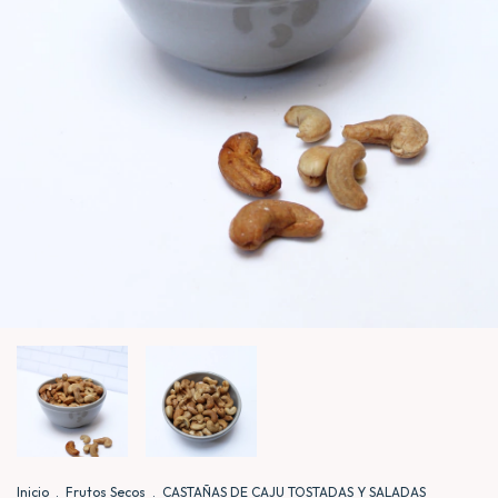
Inicio
.
Frutos Secos
.
CASTAÑAS DE CAJU TOSTADAS Y SALADAS