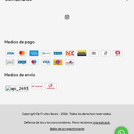
Medios de pago
Medios de envío
Copyright De Frutas Secas - 2026. Todos los derechos reservados.
Defensa de las y los consumidores. Para reclamos
ingresá acá.
Botón de arrepentimiento