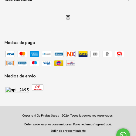
Medios de pago
Medios de envío
Copyright De Frutas Secas - 2026. Todos los derechos reservados.
Defensa de las y los consumidores. Para reclamos
ingresá acá.
Botón de arrepentimiento