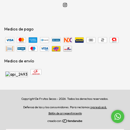
Medios de pago
Medios de envío
Copyright De Frutas Secas - 2026. Todos los derechos reservados.
Defensa de las y los consumidores. Para reclamos
ingresá acá.
Botón de arrepentimiento