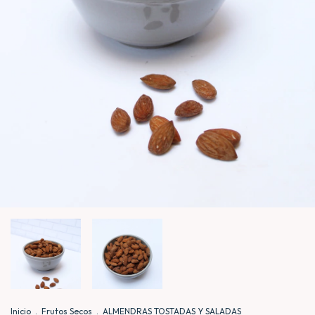
Inicio
.
Frutos Secos
.
ALMENDRAS TOSTADAS Y SALADAS