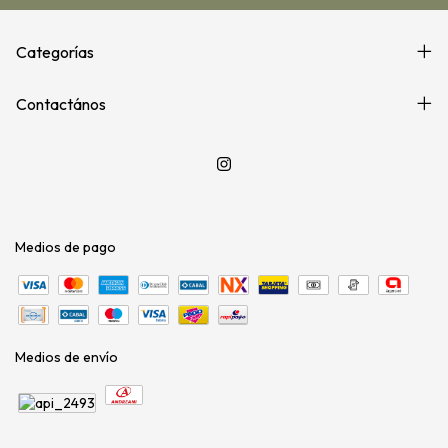
Categorías
Contactános
Medios de pago
Medios de envío