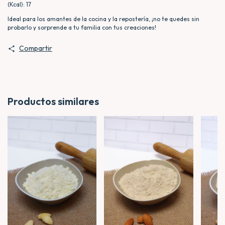
(Kcal): 17
Ideal para los amantes de la cocina y la repostería, ¡no te quedes sin
probarlo y sorprende a tu familia con tus creaciones!
Compartir
Productos similares