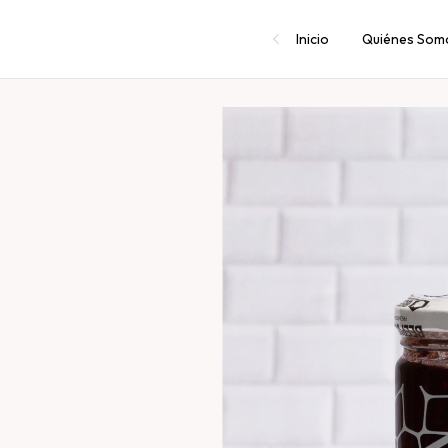
Inicio
Quiénes Som