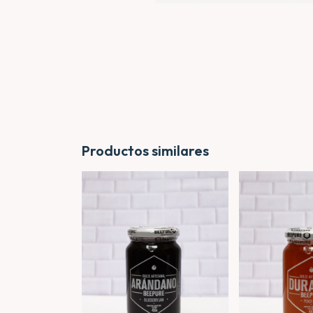
Productos similares