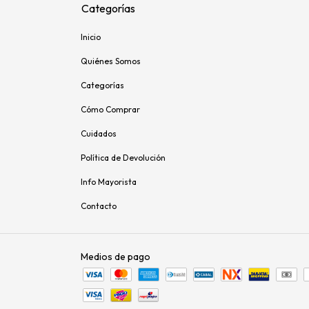
Categorías
Inicio
Quiénes Somos
Categorías
Cómo Comprar
Cuidados
Política de Devolución
Info Mayorista
Contacto
Medios de pago