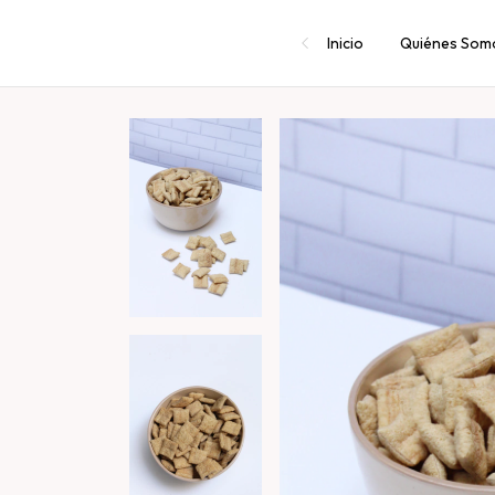
Inicio
Quiénes Som