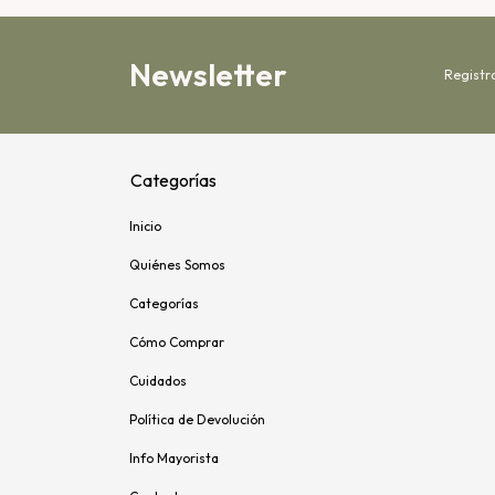
Newsletter
Registr
Categorías
Inicio
Quiénes Somos
Categorías
Cómo Comprar
Cuidados
Política de Devolución
Info Mayorista