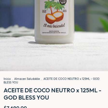
Inicio
.
Almacen Saludable
.
ACEITE DE COCO NEUTRO x 125ML - GOD
BLESS YOU
ACEITE DE COCO NEUTRO x 125ML -
GOD BLESS YOU
$7.690,00