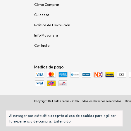
Cómo Comprar
Cuidados
Política de Devolución
Info Mayorista
Contacto
Medios de pago
Copyright De Frutas Secas - 2026. Todos los derechos reservados.
Defe
Al navegar por este sitio
aceptás el uso de cookies
para agilizar
tu experiencia de compra.
Entendido