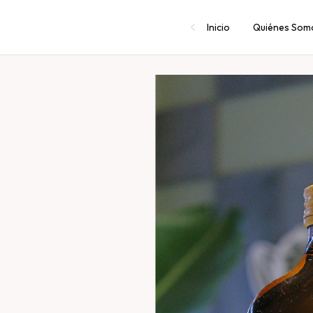
Inicio
Quiénes Som