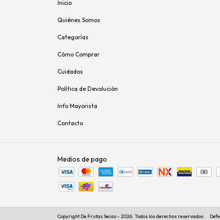
Inicio
Quiénes Somos
Categorías
Cómo Comprar
Cuidados
Política de Devolución
Info Mayorista
Contacto
Medios de pago
Copyright De Frutas Secas - 2026. Todos los derechos reservados.
Defe